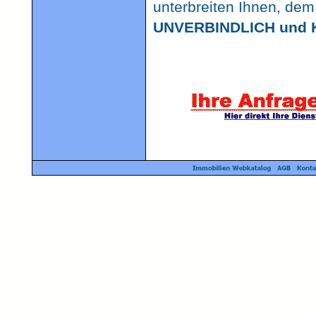
unterbreiten Ihnen, de
UNVERBINDLICH und